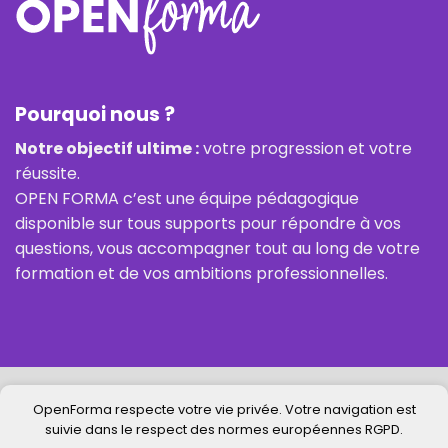
Pourquoi nous ?
Notre objectif ultime :
votre progression et votre
réussite.
OPEN FORMA c’est une équipe pédagogique
disponible sur tous supports pour répondre à vos
questions, vous accompagner tout au long de votre
formation et de vos ambitions professionnelles.
OpenForma respecte votre vie privée. Votre navigation est
suivie dans le respect des normes européennes RGPD.
RÈGLEMENT INTÉRIEUR
INFORMATIONS PRÉCONTRACTUELLES