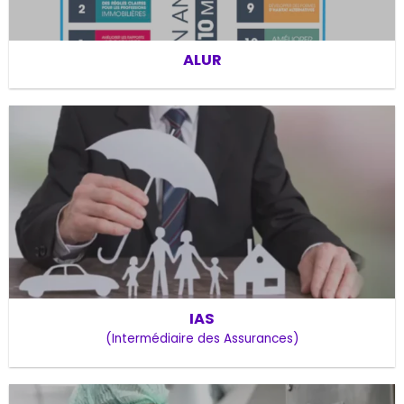
ALUR
IAS
(Intermédiaire des Assurances)