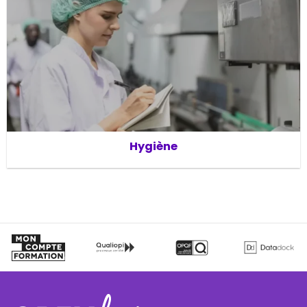
Hygiène