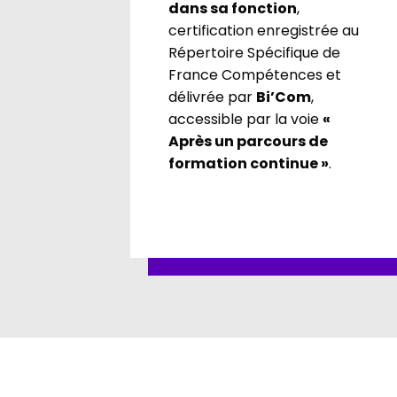
dans sa fonction
,
certification enregistrée au
Répertoire Spécifique de
France Compétences et
délivrée par
Bi’Com
,
accessible par la voie
«
Après un parcours de
formation continue »
.