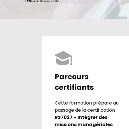
responsabilités.
Parcours
certifiants
Cette formation prépare au
passage de la certification
RS7027 – Intégrer des
missions managériales