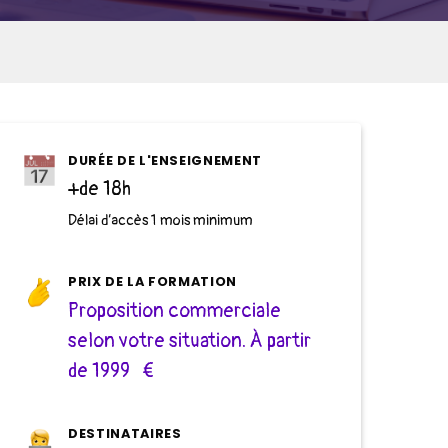
DURÉE DE L'ENSEIGNEMENT
+de 18h
Délai d’accès 1 mois minimum
PRIX DE LA FORMATION
Proposition commerciale
selon votre situation. À partir
de 1999 €
DESTINATAIRES