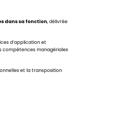
es dans sa fonction
, délivrée
ces d’application et
les compétences managériales
onnelles et la transposition