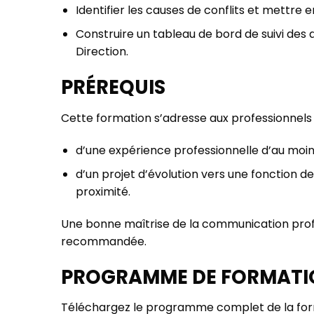
Identifier les causes de conflits et mettre
Construire un tableau de bord de suivi des a
Direction.
PRÉREQUIS
Cette formation s’adresse aux professionnels 
d’une expérience professionnelle d’au moins
d’un projet d’évolution vers une fonctio
proximité.
Une bonne maîtrise de la communication profe
recommandée.
PROGRAMME DE FORMATI
Téléchargez le programme complet de la form