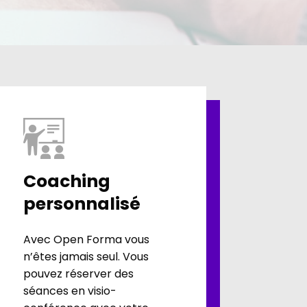
Coaching
personnalisé
Avec Open Forma vous
n’êtes jamais seul. Vous
pouvez réserver des
séances en visio-