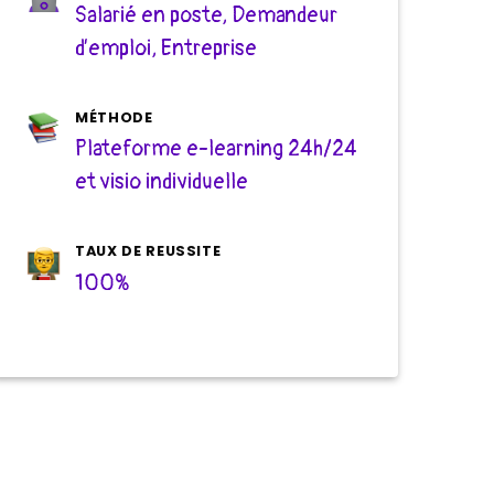
Salarié en poste, Demandeur
d’emploi, Entreprise
MÉTHODE
Plateforme e-learning 24h/24
et visio individuelle
TAUX DE REUSSITE
100%