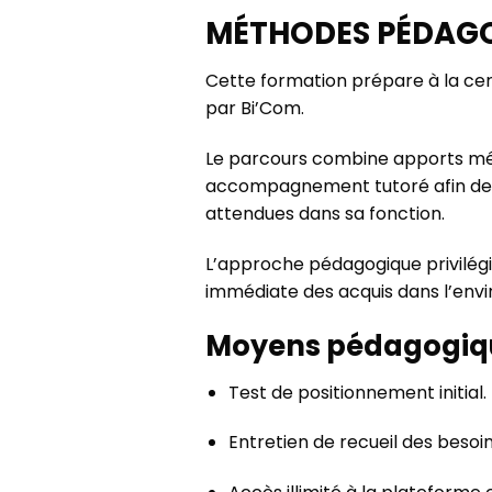
MÉTHODES PÉDAG
Cette formation prépare à la cer
par Bi’Com.
Le parcours combine apports méth
accompagnement tutoré afin de 
attendues dans sa fonction.
L’approche pédagogique privilégie 
immédiate des acquis dans l’envi
Moyens pédagogiq
Test de positionnement initial.
Entretien de recueil des besoins