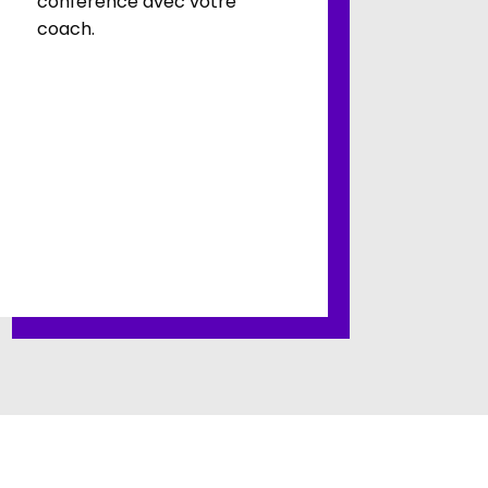
conférence avec votre
coach.