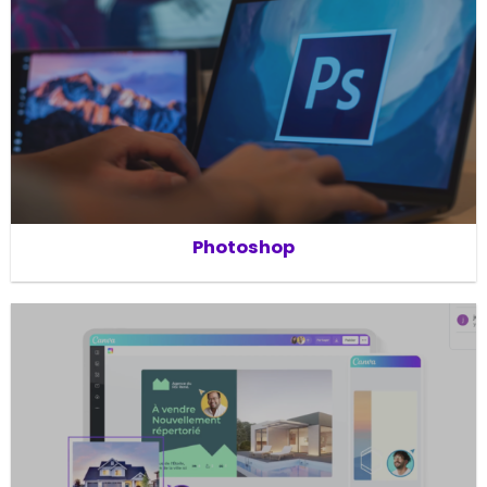
Photoshop