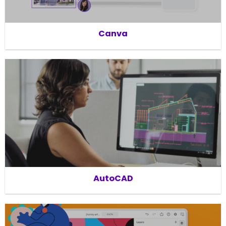
Canva
AutoCAD