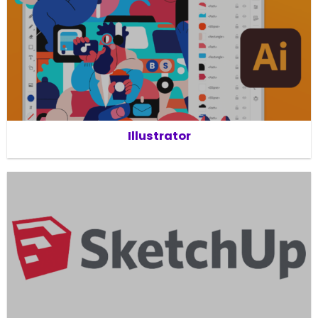
Illustrator