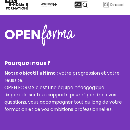
Pourquoi nous ?
Notre objectif ultime :
votre progression et votre
réussite.
OPEN FORMA c’est une équipe pédagogique
disponible sur tous supports pour répondre à vos
questions, vous accompagner tout au long de votre
formation et de vos ambitions professionnelles.