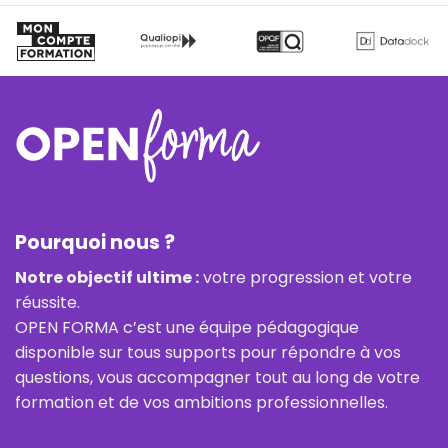
Pourquoi nous ?
Notre objectif ultime :
votre progression et votre
réussite.
OPEN FORMA c’est une équipe pédagogique
disponible sur tous supports pour répondre à vos
questions, vous accompagner tout au long de votre
formation et de vos ambitions professionnelles.