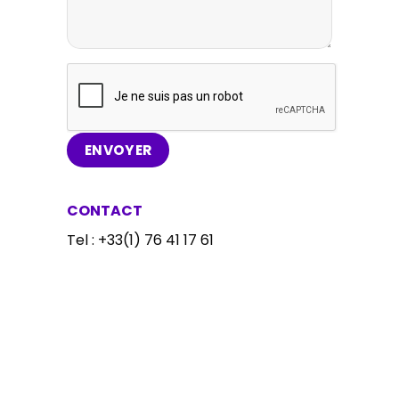
CONTACT
Tel : +33(1) 76 41 17 61